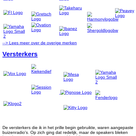
--> Lees meer over de overige merken
Versterkers
De versterkers die ik in het prille begin gebruikte, waren aangepaste
buizenradio's. Op zich ging dat redelijk, maar de speakers bleken