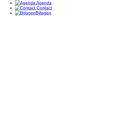
Agenda
Contact
Bijlagen